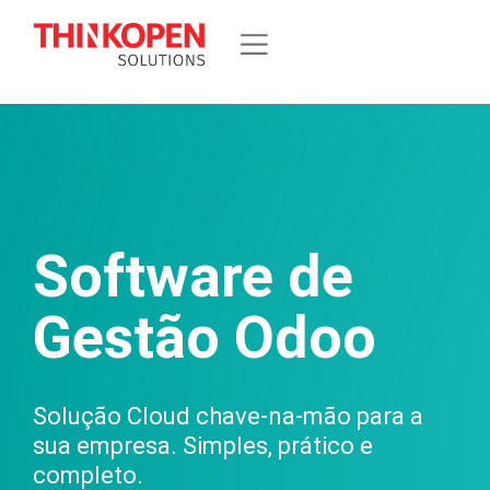
Software de
Gestão Odoo
Solução Cloud chave-na-mão para a
sua empresa. Simples, prático e
completo.