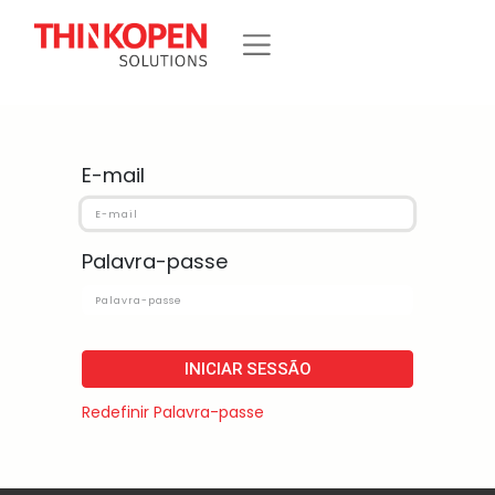
E-mail
Palavra-passe
INICIAR SESSÃO
Redefinir Palavra-passe