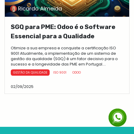
Ricardo Almeida
SGQ para PME: Odoo é o Software
Essencial para a Qualidade
Otimize a sua empresa e conquiste a certificação ISO
9001 Atualmente, a implementação de um sistema de
gestão da qualidade (SGQ) é um fator decisivo para o
sucesso e a longevidade das PME em Portugal....
GESTÃO DA QUALIDADE
ISO 9001
ODOO
02/09/2025