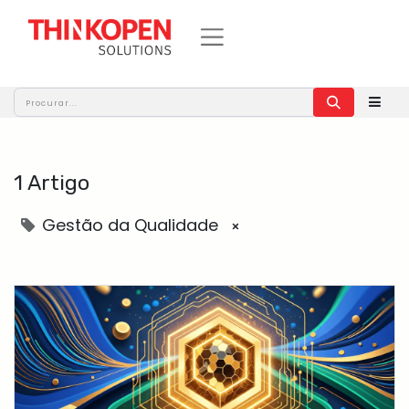
1 Artigo
Gestão da Qualidade
×