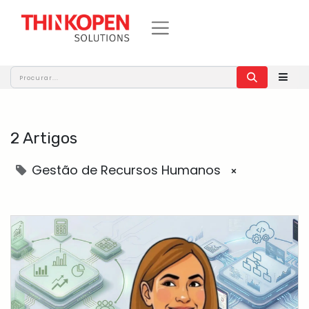
2 Artigos
Gestão de Recursos Humanos
×