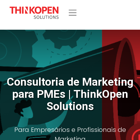
Consultoria de Marketing
para PMEs | ThinkOpen
Solutions
Para Empresários e Profissionais de
Marketing