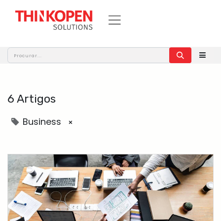
6 Artigos
Business
×