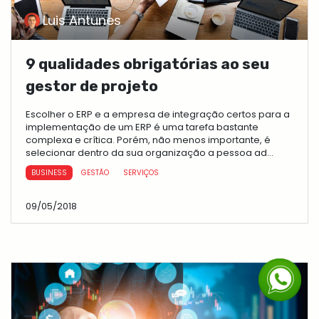
Luis Antunes
9 qualidades obrigatórias ao seu
gestor de projeto
Escolher o ERP e a empresa de integração certos para a
implementação de um ERP é uma tarefa bastante
complexa e crítica. Porém, não menos importante, é
selecionar dentro da sua organização a pessoa ad...
BUSINESS
GESTÃO
SERVIÇOS
09/05/2018