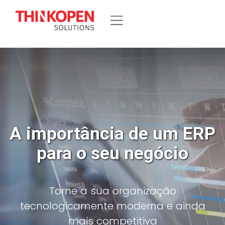
A importância de um ERP
para o seu negócio
Torne a sua organização
tecnologicamente moderna e ainda
mais competitiva