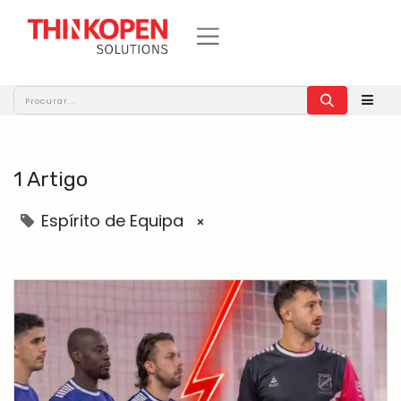
1 Artigo
Espírito de Equipa
×