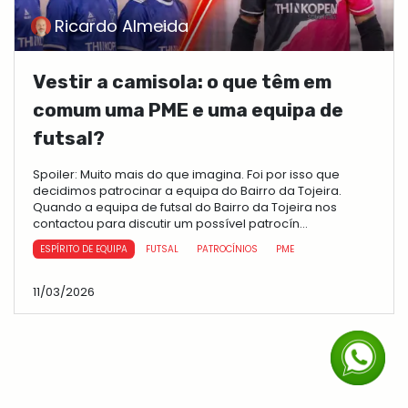
Ricardo Almeida
Vestir a camisola: o que têm em
comum uma PME e uma equipa de
futsal?
Spoiler: Muito mais do que imagina. Foi por isso que
decidimos patrocinar a equipa do Bairro da Tojeira.
Quando a equipa de futsal do Bairro da Tojeira nos
contactou para discutir um possível patrocín...
ESPÍRITO DE EQUIPA
FUTSAL
PATROCÍNIOS
PME
11/03/2026