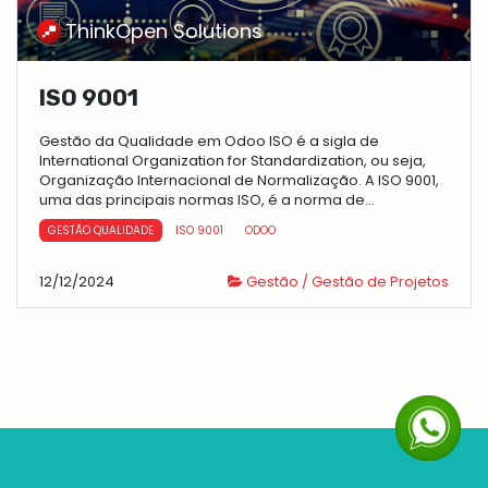
ThinkOpen Solutions
ISO 9001
Gestão da Qualidade em Odoo ISO é a sigla de
International Organization for Standardization, ou seja,
Organização Internacional de Normalização. A ISO 9001,
uma das principais normas ISO, é a norma de...
GESTÃO QUALIDADE
ISO 9001
ODOO
12/12/2024
Gestão / Gestão de Projetos