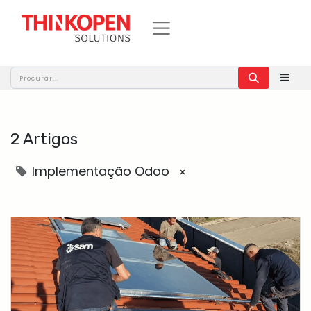
2 Artigos
Implementação Odoo
×