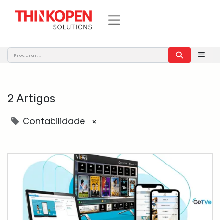
2 Artigos
Contabilidade
×